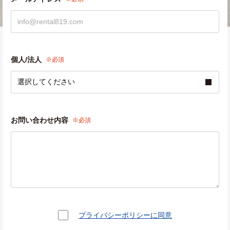
個人/法人
※必須
お問い合わせ内容
※必須
プライバシーポリシーに同意