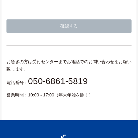
お急ぎの方は受付センターまでお電話でのお問い合わせをお願い
致します。
050-6861-5819
電話番号：
営業時間：10:00 - 17:00（年末年始を除く）