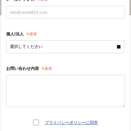
個人/法人
※必須
お問い合わせ内容
※必須
プライバシーポリシーに同意