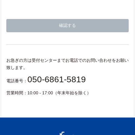
お急ぎの方は受付センターまでお電話でのお問い合わせをお願い
致します。
050-6861-5819
電話番号：
営業時間：10:00 - 17:00（年末年始を除く）