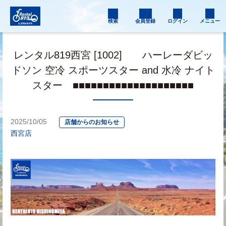
検索
会員登録
ログイン
メニュー
レンタル819西宮 [1002] ハーレーダビッ
ドソン 空冷 スポーツスター and 水冷 ナイト
スター ■■■■■■■■■■■■■■■■■■■■
2025/10/05
店舗からのお知らせ
西宮店