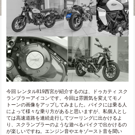
今回 レンタル819西宮が紹介するのは、ドゥカティ スク
ランブラーアイコンです。今回は雰囲気を変えてモノ
トーンの画像をアップしてみました。バイクには乗る人
によって様々な乗り方があると思いますが、私個人とし
ては高速道路を連続走行してツーリングに出かけるよ
り、スクランブラーのような遊べるバイクで出かけるの
が楽しいですね。エンジン音やエキゾースト音を聞い