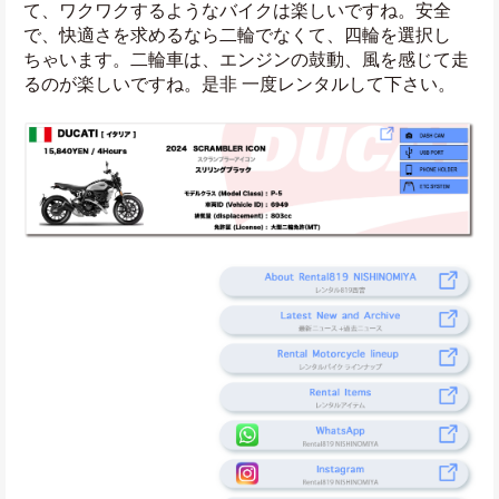
て、ワクワクするようなバイクは楽しいですね。安全
で、快適さを求めるなら二輪でなくて、四輪を選択し
ちゃいます。二輪車は、エンジンの鼓動、風を感じて走
るのが楽しいですね。是非 一度レンタルして下さい。