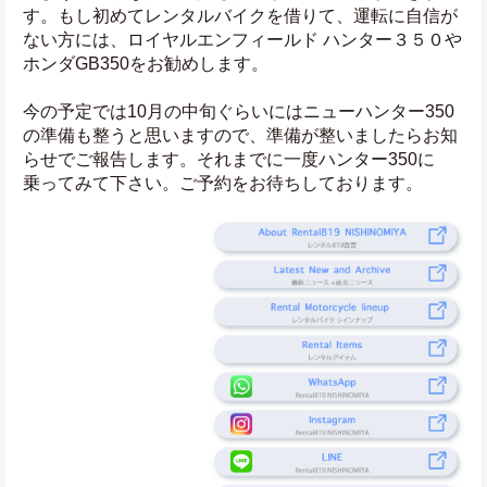
す。もし初めてレンタルバイクを借りて、運転に自信が
ない方には、ロイヤルエンフィールド ハンター３５０や
ホンダGB350をお勧めします。
今の予定では10月の中旬ぐらいにはニューハンター350
の準備も整うと思いますので、準備が整いましたらお知
らせでご報告します。それまでに一度ハンター350に
乗ってみて下さい。ご予約をお待ちしております。