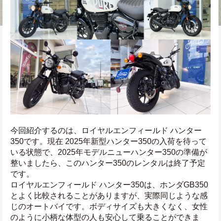
今回紹介するのは、ロイヤルエンフィールド ハンター
350です。現在 2025年新型ハンター350の入荷を待って
いる状態で、2025年モデルニューハンター350の準備が
整いましたら、このハンター350のレンタルは終了予定
です。
ロイヤルエンフィールド ハンター350は、ホンダGB350
とよく比較されることがありますが、実際同じような感
じのオートバイです。ボディサイズも大きくなく、女性
のように小柄な体型の人も安心して乗ることができま