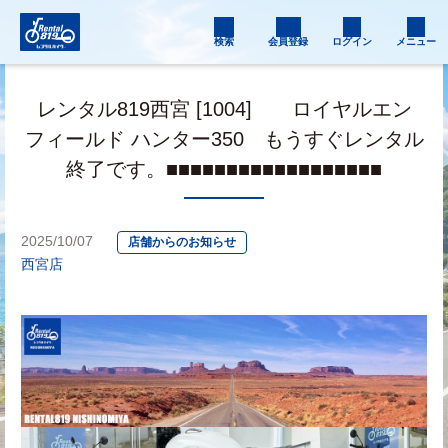
検索
会員登録
ログイン
メニュー
レンタル819西宮 [1004] ロイヤルエン
フィールド ハンター350 もうすぐレンタル
終了です。■■■■■■■■■■■■■■■■■■
2025/10/07
店舗からのお知らせ
西宮店