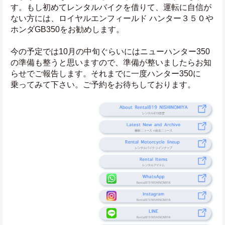
す。もし初めてレンタルバイクを借りて、運転に自信が
ない方には、ロイヤルエンフィールド ハンター３５０や
ホンダGB350をお勧めします。
今の予定では10月の中旬ぐらいにはニューハンター350
の準備も整うと思いますので、準備が整いましたらお知
らせでご報告します。それまでに一度ハンター350に
乗ってみて下さい。ご予約をお待ちしております。