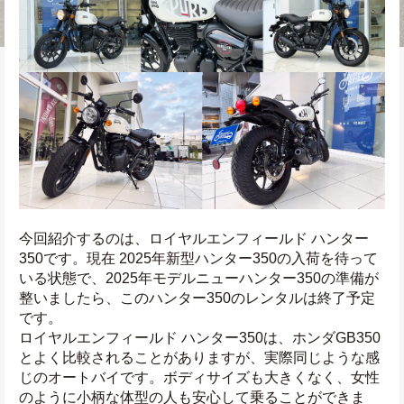
今回紹介するのは、ロイヤルエンフィールド ハンター
350です。現在 2025年新型ハンター350の入荷を待って
いる状態で、2025年モデルニューハンター350の準備が
整いましたら、このハンター350のレンタルは終了予定
です。
ロイヤルエンフィールド ハンター350は、ホンダGB350
とよく比較されることがありますが、実際同じような感
じのオートバイです。ボディサイズも大きくなく、女性
のように小柄な体型の人も安心して乗ることができま