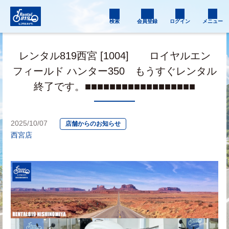
検索
会員登録
ログイン
メニュー
レンタル819西宮 [1004] ロイヤルエン
フィールド ハンター350 もうすぐレンタル
終了です。■■■■■■■■■■■■■■■■■■
2025/10/07
店舗からのお知らせ
西宮店