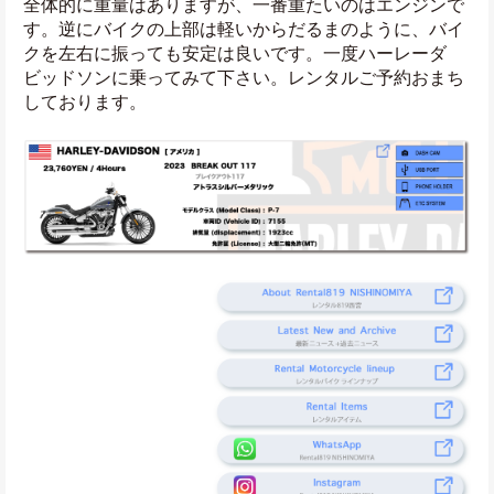
全体的に重量はありますが、一番重たいのはエンジンで
す。逆にバイクの上部は軽いからだるまのように、バイ
クを左右に振っても安定は良いです。一度ハーレーダ
ビッドソンに乗ってみて下さい。レンタルご予約おまち
しております。