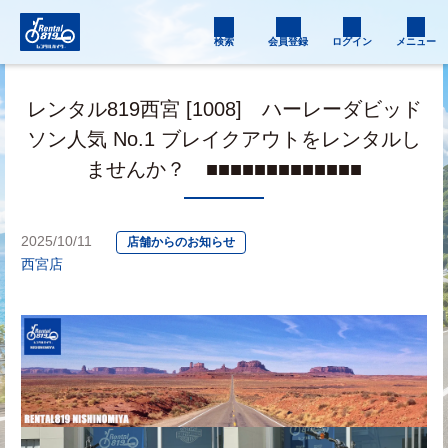
検索
会員登録
ログイン
メニュー
レンタル819西宮 [1008] ハーレーダビッド
ソン人気 No.1 ブレイクアウトをレンタルし
ませんか？ ■■■■■■■■■■■■■
2025/10/11
店舗からのお知らせ
西宮店