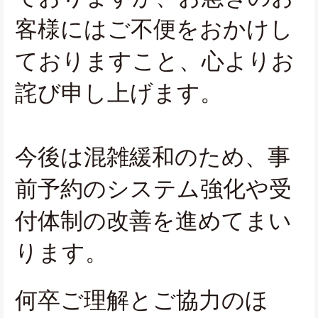
客様にはご不便をおかけし
ておりますこと、心よりお
詫び申し上げます。
今後は混雑緩和のため、事
前予約のシステム強化や受
付体制の改善を進めてまい
ります。
何卒ご理解とご協力のほ