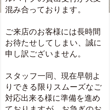
混み合っております。
ご来店のお客様には長時間
お待たせしてしまい、誠に
申し訳ございません。
スタッフ一同、現在早朝よ
りできる限りスムーズなご
対応出来る様に準備を進め
ておりますが、お急ぎのお