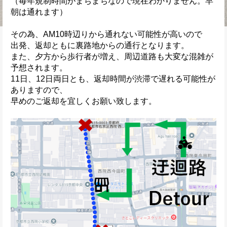
（毎年規制時間がまちまちなので現在わかりません。早
朝は通れます）
その為、AM10時辺りから通れない可能性が高いので
出発、返却ともに裏路地からの通行となります。
また、夕方から歩行者が増え、周辺道路も大変な混雑が
予想されます。
11日、12日両日とも、返却時間が渋滞で遅れる可能性が
ありますので、
早めのご返却を宜しくお願い致します。