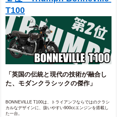
T100
「英国の伝統と現代の技術が融合し
た、モダンクラシックの傑作」
BONNEVILLE T100は、トライアンフならではのクラシ
カルなデザインに、扱いやすい900ccエンジンを搭載し
た一台。