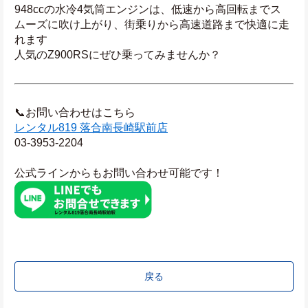
948ccの水冷4気筒エンジンは、低速から高回転までス
ムーズに吹け上がり、街乗りから高速道路まで快適に走
れます
人気のZ900RSにぜひ乗ってみませんか？
📞お問い合わせはこちら
レンタル819 落合南長崎駅前店
03-3953-2204
公式ラインからもお問い合わせ可能です！
戻る