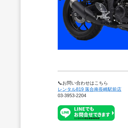
📞お問い合わせはこちら
レンタル819 落合南長崎駅前店
03-3953-2204