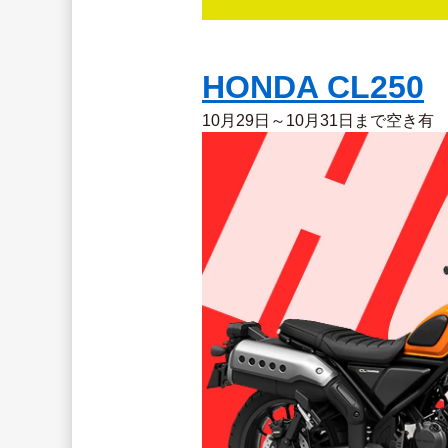
HONDA CL250
10月29日～10月31日まで空き有