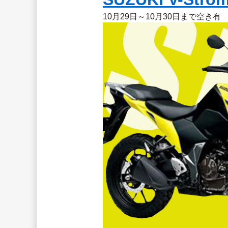
10月29日～10月30日まで空き有