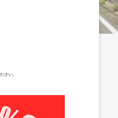
ください。