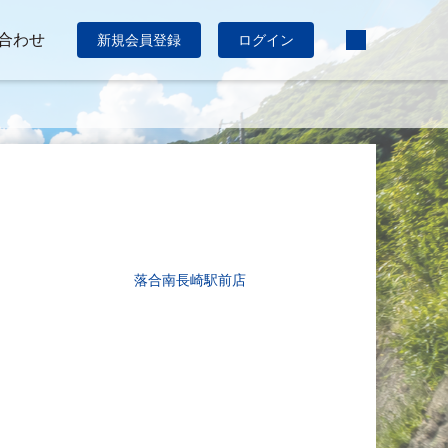
合わせ
新規会員登録
ログイン
落合南長崎駅前店