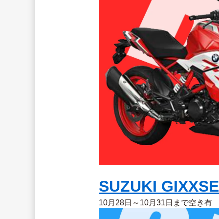
SUZUKI GIXXS
10月28日～10月31日まで空き有