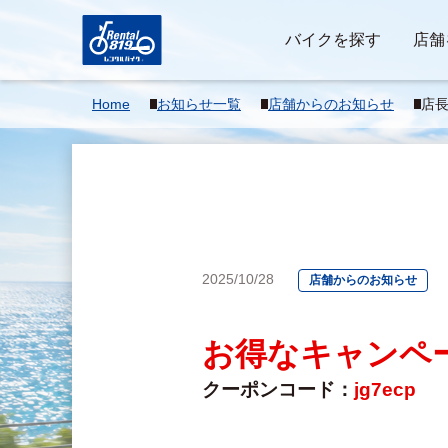
バイクを探す
店舗
Home
お知らせ一覧
店舗からのお知らせ
店
2025/10/28
店舗からのお知らせ
お得なキャンペ
クーポンコード：
jg7ecp