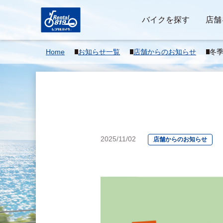
バイクを探す
店舗
Home
お知らせ一覧
店舗からのお知らせ
冬
2025/11/02
店舗からのお知らせ