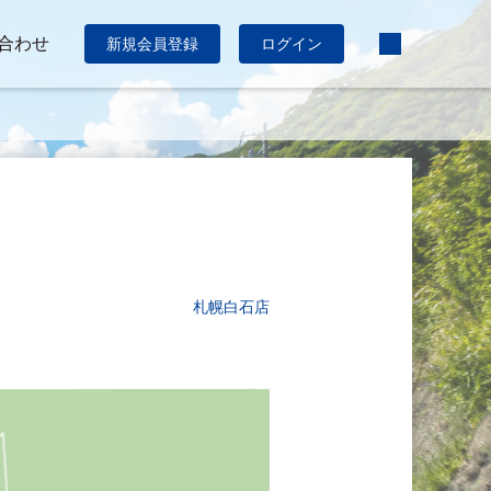
合わせ
新規会員登録
ログイン
札幌白石店