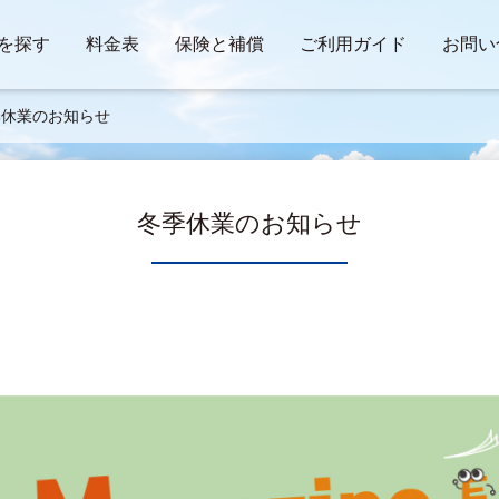
を探す
料金表
保険と補償
ご利用ガイド
お問い
季休業のお知らせ
冬季休業のお知らせ