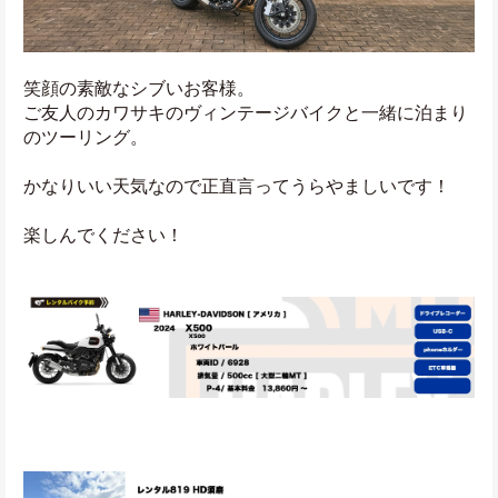
笑顔の素敵なシブいお客様。
ご友人のカワサキのヴィンテージバイクと一緒に泊まり
のツーリング。
かなりいい天気なので正直言ってうらやましいです！
楽しんでください！