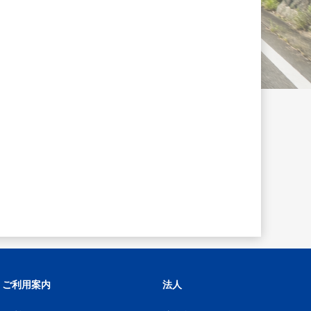
ご利用案内
法人