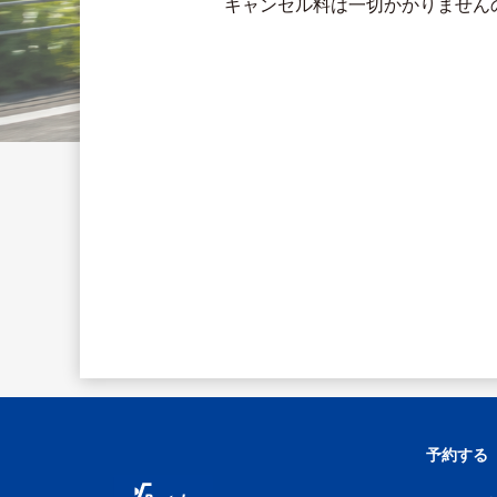
キャンセル料は一切かかりません
予約する