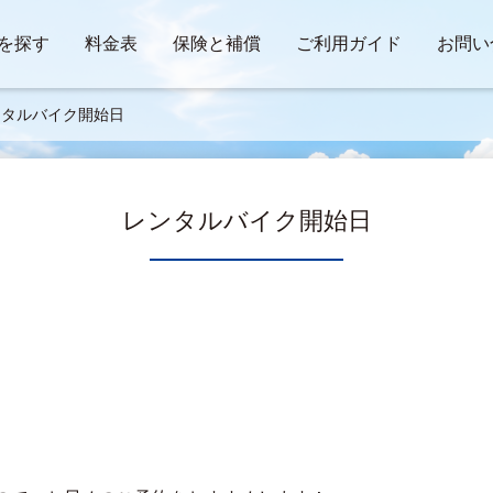
を探す
料金表
保険と補償
ご利用ガイド
お問い
ンタルバイク開始日
レンタルバイク開始日