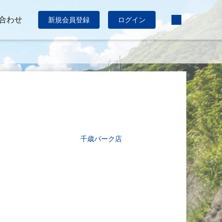
合わせ
新規会員登録
ログイン
千歳パーク店