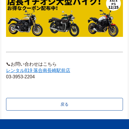
📞お問い合わせはこちら
レンタル819 落合南長崎駅前店
03-3953-2204
戻る