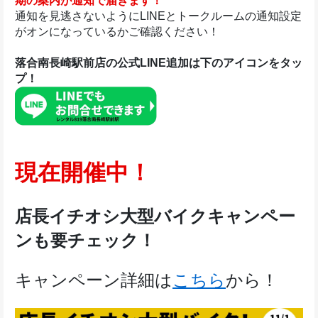
期の案内が通知で届きます！
通知を見逃さないようにLINEとトークルームの通知設定
がオンになっているかご確認ください！
落合南長崎駅前店の公式LINE追加は下のアイコンをタッ
プ！
現在開催中！
店長イチオシ大型バイクキャンペー
ンも要チェック！
キャンペーン詳細は
こちら
から！