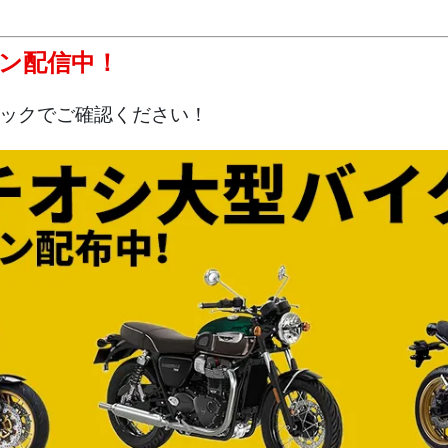
ン配信中！
リックでご確認ください！