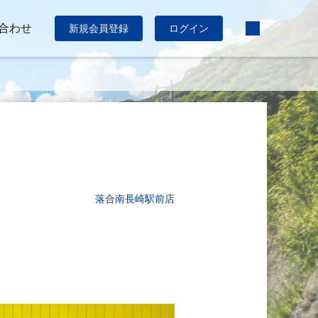
合わせ
新規会員登録
ログイン
落合南長崎駅前店