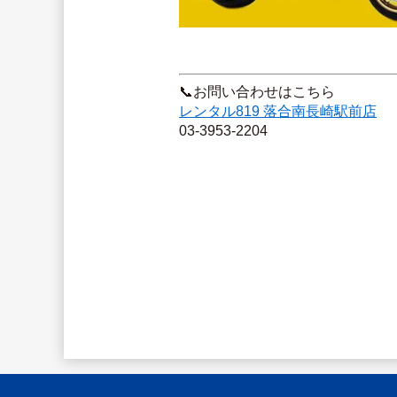
📞お問い合わせはこちら
レンタル819 落合南長崎駅前店
03-3953-2204