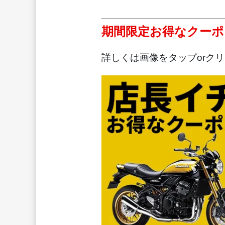
期間限定お得なクーポ
詳しくは画像をタップorク