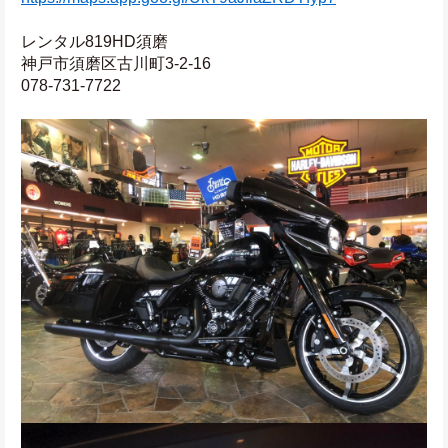
レンタル819HD須磨
神戸市須磨区古川町3-2-16
078-731-7722