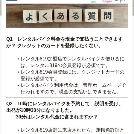
Q1　レンタルバイク料金を現金で支払うことできます
か？ クレジットのカードを登録したくない。
レンタル819加盟店でレンタルバイクを借りるに
は、レンタル819の会員登録が必須です。
レンタル819会員登録には、クレジットカードの
登録が必須です。
レンタルバイク利用代金は、管理ホームページで
行われますので、現金の支払いはできません。
Q2　10時にレンタルバイクを予約して、説明を受け、
出発が10時30分になりました。
　　30分はレンタル代金に含まれますか？
レンタル819店舗に来店されたら、運転免許証と