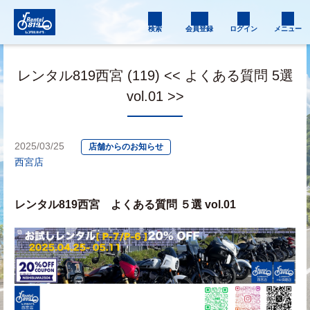
検索
会員登録
ログイン
メニュー
レンタル819西宮 (119) << よくある質問 5選
vol.01 >>
2025/03/25
店舗からのお知らせ
西宮店
レンタル819西宮　よくある質問 ５選 vol.01