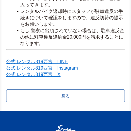
入ってきます。
レンタルバイク返却時にスタッフが駐車違反の手
続きについて確認をしますので、違反切符の提示
をお願いします。
もし 警察に出頭されていない場合は、駐車違反金
の他に駐車違反違約金20,000円を請求することに
なります。
公式 レンタル819西宮　LINE
公式 レンタル819西宮　Instagram
公式 レンタル819西宮　X
戻る