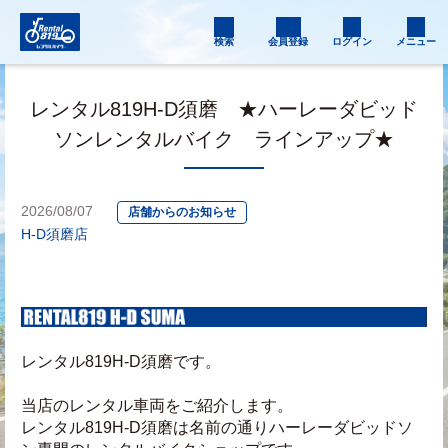
検索
会員登録
ログイン
メニュー
レンタル819H-D須磨 ★ハーレーダビッド
ソンレンタルバイク ラインアップ★
2026/08/07
店舗からのお知らせ
H-D須磨店
レンタル819H-D須磨です。
当店のレンタル車両をご紹介します。
レンタル819H-D須磨は名前の通りハーレーダビッドソ