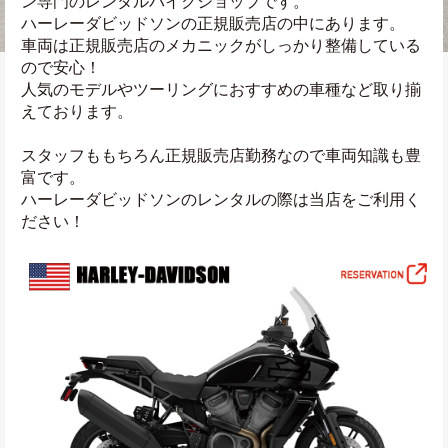
ン専門のレンタルバイクショップです。
ハーレーダビッドソンの正規販売店の中にあります。
車両は正規販売店のメカニックがしっかり整備している
ので安心！
人気のモデルやツーリングにおすすめの車種など取り揃
えております。
スタッフももちろん正規販売店勤務なので車両知識も豊
富です。
ハーレーダビッドソンのレンタルの際は当店をご利用く
ださい！