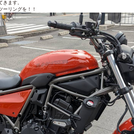
てきます。
ツーリングを！！