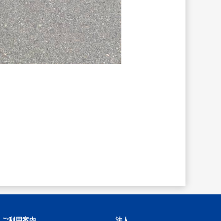
ご利用案内
法人