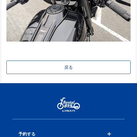
戻る
予約する