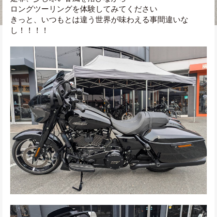
ロングツーリングを体験してみてください
きっと、いつもとは違う世界が味わえる事間違いな
し！！！！