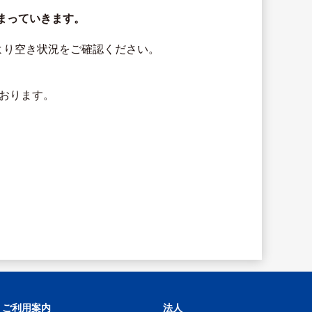
まっていきます。
より空き状況をご確認ください。
おります。
ご利用案内
法人