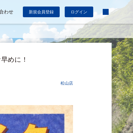
合わせ
新規会員登録
ログイン
お早めに！
松山店