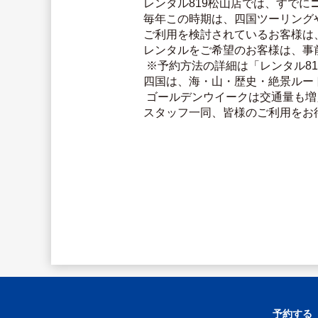
レンタル819松山店では、すでに
毎年この時期は、四国ツーリング
ご利用を検討されているお客様は
レンタルをご希望のお客様は、事
 ※予約方法の詳細は「レンタル8
四国は、海・山・歴史・絶景ルー
 ゴールデンウイークは交通量も
スタッフ一同、皆様のご利用をお
予約する