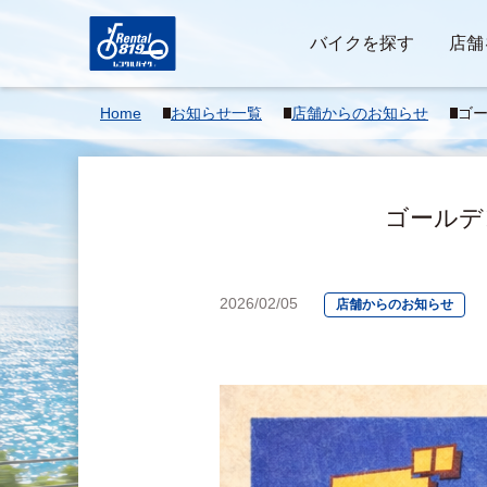
バイクを探す
店舗
Home
お知らせ一覧
店舗からのお知らせ
ゴ
予
ゴールデ
2026/02/05
店舗からのお知らせ