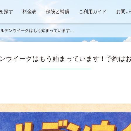
を探す
料金表
保険と補償
ご利用ガイド
お問い
ールデンウイークはもう始まっています！
約はお早めに！
ンウイークはもう始まっています！予約は