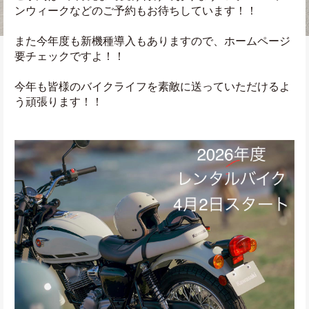
ンウィークなどのご予約もお待ちしています！！
また今年度も新機種導入もありますので、ホームページ
要チェックですよ！！
今年も皆様のバイクライフを素敵に送っていただけるよ
う頑張ります！！