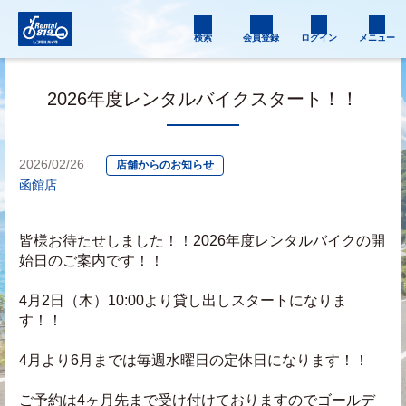
検索
会員登録
ログイン
メニュー
2026年度レンタルバイクスタート！！
2026/02/26
店舗からのお知らせ
函館店
皆様お待たせしました！！2026年度レンタルバイクの開
始日のご案内です！！
4月2日（木）10:00より貸し出しスタートになりま
す！！
4月より6月までは毎週水曜日の定休日になります！！
ご予約は4ヶ月先まで受け付けておりますのでゴールデ