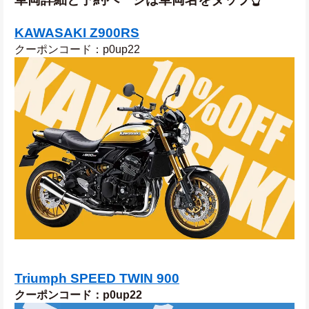
KAWASAKI Z900RS
クーポンコード：p0up22
Triumph SPEED TWIN 900
クーポンコード：p0up22