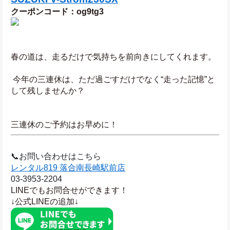
クーポンコード：og9tg3
春の道は、走るだけで気持ちを前向きにしてくれます。
 今年の三連休は、ただ過ごすだけでなく“走った記憶”と
して残しませんか？
三連休のご予約はお早めに！
📞お問い合わせはこちら
レンタル819 落合南長崎駅前店
03-3953-2204
LINEでもお問合せができます！
↓公式LINEの追加↓