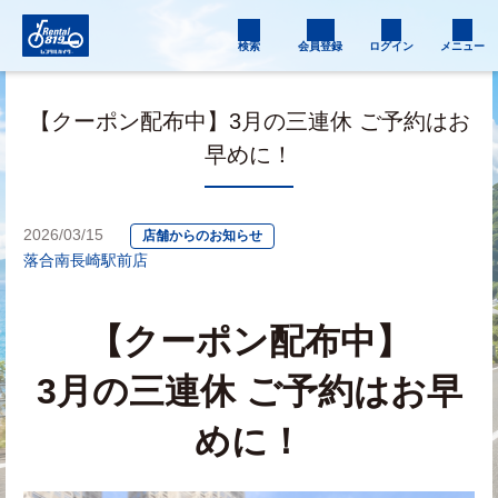
検索
会員登録
ログイン
メニュー
【クーポン配布中】3月の三連休 ご予約はお
早めに！
2026/03/15
店舗からのお知らせ
落合南長崎駅前店
【クーポン配布中】
3月の三連休 ご予約はお早
めに！