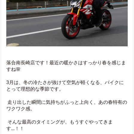
落合南長崎店です！最近の暖かさはすっかり春を感じま
すね🌸
3月は、冬の冷たさが抜けて空気が軽くなる、バイクに
とって理想的な季節です。
 走り出した瞬間に気持ちがふっと上向く、あの春特有の
ワクワク感。
 そんな最高のタイミングが、もうすぐやってきま
す...！！