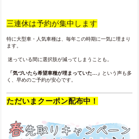
三連休は予約が集中します
特に大型車・人気車種は、毎年この時期に一気に埋まり
ます。
 迷っている間に選択肢が減ってしまうことも。
 「気づいたら希望車種が埋まっていた…」
という声も多
く、早めのご予約が安心です。
ただいまクーポン配布中！