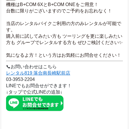
機種はB+COM 6XとB+COM ONEをご用意！
台数に限りがございますのでご予約をお忘れなく！
当店のレンタルバイクご利用の方のみレンタルが可能で
す。
購入前に試してみたい方も ツーリングを更に楽しみたい
方も グループでレンタルする方も ぜひご検討ください✨
気になるよ方！という方はお気軽にお問合せください！
📞お問い合わせはこちら
レンタル819 落合南長崎駅前店
03-3953-2204
LINEでもお問合せができます！
↓タップで公式LINEの追加↓