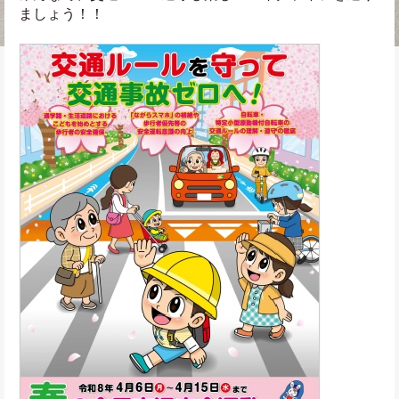
ましょう！！