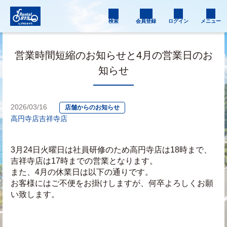
検索
会員登録
ログイン
メニュー
営業時間短縮のお知らせと4月の営業日のお
知らせ
2026/03/16
店舗からのお知らせ
高円寺店
吉祥寺店
3月24日火曜日は社員研修のため高円寺店は18時まで、
吉祥寺店は17時までの営業となります。
また、4月の休業日は以下の通りです。
お客様にはご不便をお掛けしますが、何卒よろしくお願
い致します。