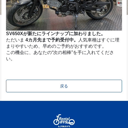
SV650Xが新たにラインナップに加わりました。
ただいま 
4カ月先まで予約受付中。
人気車種はすぐに埋
まりやすいため、早めのご予約がおすすめです。
この機会に、あなたの“次の相棒”を手に入れてくださ
い。
戻る