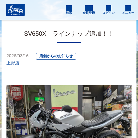
検索
会員登録
ログイン
メニュー
SV650X ラインナップ追加！！
2026/03/16
店舗からのお知らせ
上野店