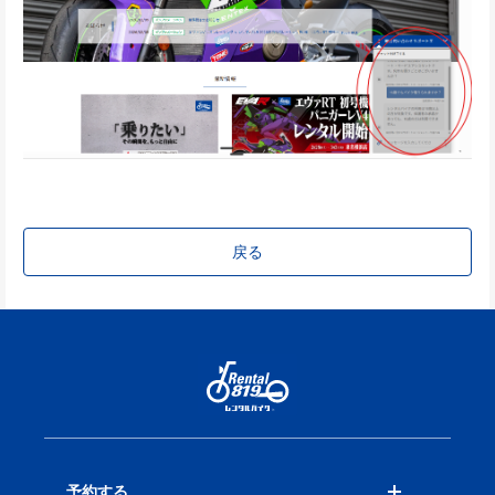
戻る
予約する