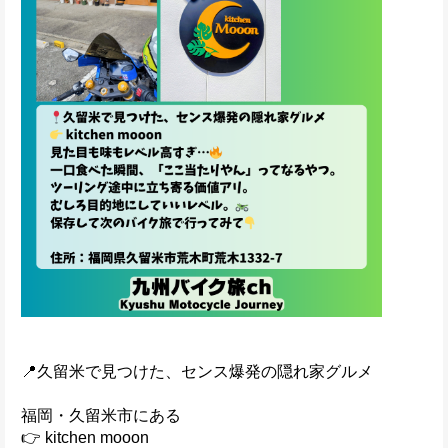
📍久留米で見つけた、センス爆発の隠れ家グルメ
福岡・久留米市にある
👉 kitchen mooon