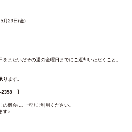
5月29日(金)
日をまたいだその週の金曜日までにご返却いただくこと。
承ります。
-2358　】
この機会に、ぜひご利用ください。
ます♪