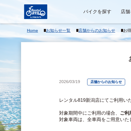
バイクを探す
店舗
Home
お知らせ一覧
店舗からのお知らせ
お
✨
2026/03/19
店舗からのお知らせ
レンタル819新潟店にてご利用
対象期間中にご利用の場合、
ご利
対象車両は、全車両をご用意いた