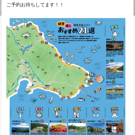
ご予約お待ちしてます！！