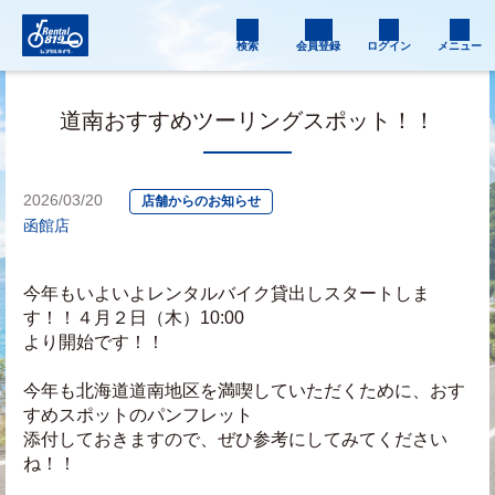
検索
会員登録
ログイン
メニュー
道南おすすめツーリングスポット！！
2026/03/20
店舗からのお知らせ
函館店
今年もいよいよレンタルバイク貸出しスタートしま
す！！４月２日（木）10:00
より開始です！！
今年も北海道道南地区を満喫していただくために、おす
すめスポットのパンフレット
添付しておきますので、ぜひ参考にしてみてください
ね！！