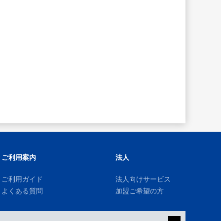
ご利用案内
法人
ご利用ガイド
法人向けサービス
よくある質問
加盟ご希望の方