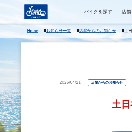
バイクを探す
店舗
Home
お知らせ一覧
店舗からのお知らせ
土日
2026/04/21
店舗からのお知らせ
土日