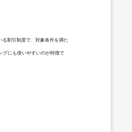
ている割引制度で、対象条件を満た
ングにも使いやすいのが特徴で