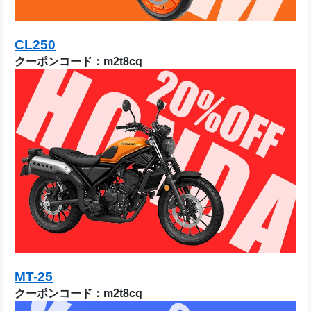
CL250
クーポンコード：m2t8cq
MT-25
クーポンコード：m2t8cq