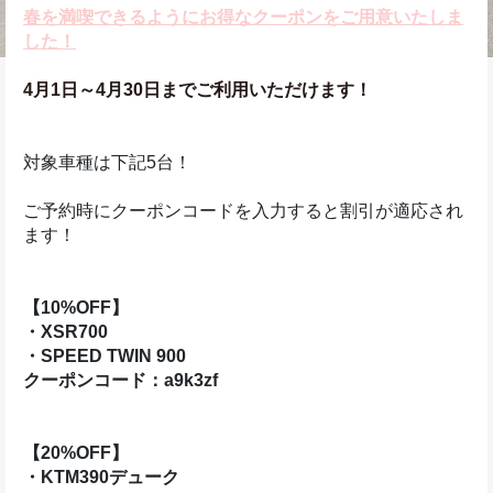
春を満喫できるようにお得なクーポンをご用意いたしま
した！
4月1日～4月30日までご利用いただけます！
対象車種は下記5台！
ご予約時にクーポンコードを入力すると割引が適応され
ます！
【10%OFF】
・XSR700
・SPEED TWIN 900
クーポンコード：a9k3zf
【20%OFF】
・KTM390デューク