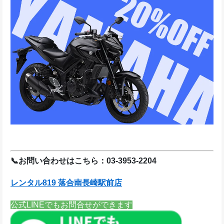
📞お問い合わせはこちら：03-3953-2204
レンタル819 落合南長崎駅前店
公式LINEでもお問合せができます