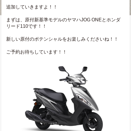
追加していきますよ！！
まずは、原付新基準モデルのヤマハJOG ONEとホンダ
リード110です！！
新しい原付のポテンシャルをお楽しみくださいね！！
ご予約お待ちしています！！