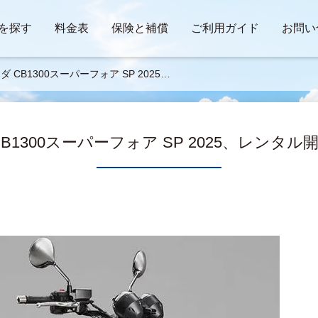
を探す
料金表
保険と補償
ご利用ガイド
お問い
ダ CB1300スーパーフォア SP 2025、
ンタル開始です。
B1300スーパーフォア SP 2025、レンタ