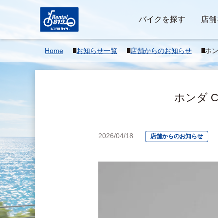
バイクを探す
店舗
Home
お知らせ一覧
店舗からのお知らせ
ホン
レ
ホンダ C
2026/04/18
店舗からのお知らせ