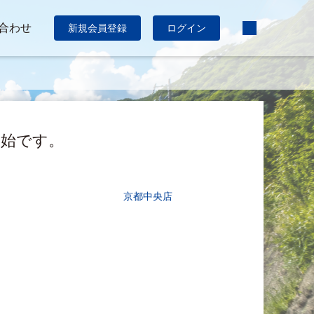
合わせ
新規会員登録
ログイン
ル開始です。
京都中央店