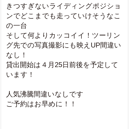
きつすぎないライディングポジショ
ンでどこまでも走っていけそうなこ
の一台
そして何よりカッコイイ！ツーリン
グ先での写真撮影にも映えUP間違い
なし！
貸出開始は４月25日前後を予定して
います！
人気沸騰間違いなしです
ご予約はお早めに！！