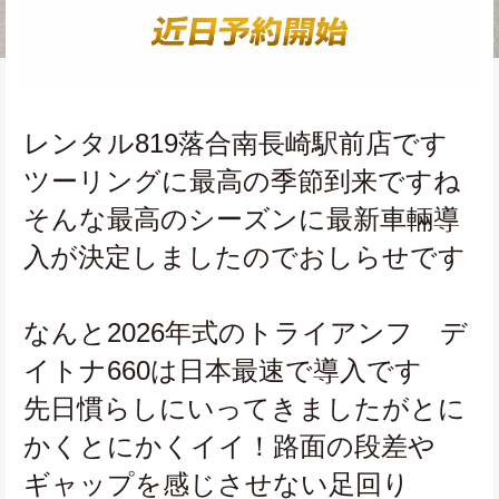
レンタル819落合南長崎駅前店です
ツーリングに最高の季節到来ですね
そんな最高のシーズンに最新車輛導
入が決定しましたのでおしらせです
なんと2026年式のトライアンフ　デ
イトナ660は日本最速で導入です
先日慣らしにいってきましたがとに
かくとにかくイイ！路面の段差や
ギャップを感じさせない足回り