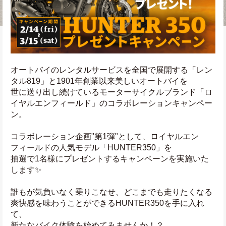
オートバイのレンタルサービスを全国で展開する「レン
タル819」と1901年創業以来美しいオートバイを
世に送り出し続けているモーターサイクルブランド「ロ
イヤルエンフィールド」のコラボレーションキャンペー
ン。
コラボレーション企画"第1弾"として、ロイヤルエン
フィールドの人気モデル「HUNTER350」を
抽選で1名様にプレゼントするキャンペーンを実施いた
します✨
誰もが気負いなく乗りこなせ、どこまでも走りたくなる
爽快感を味わうことができるHUNTER350を手に入れ
て、
新たなバイク体験を始めてみませんか！？