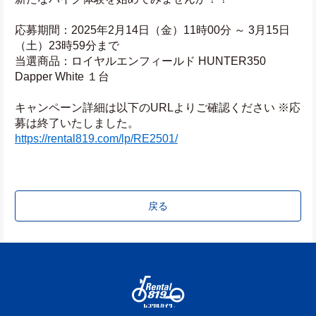
応募期間：2025年2月14日（金）11時00分 ～ 3月15日
（土）23時59分まで
当選商品：ロイヤルエンフィールド HUNTER350 
Dapper White １台
キャンペーン詳細は以下のURLよりご確認ください ※応
募は終了いたしました。
https://rental819.com/lp/RE2501/
戻る