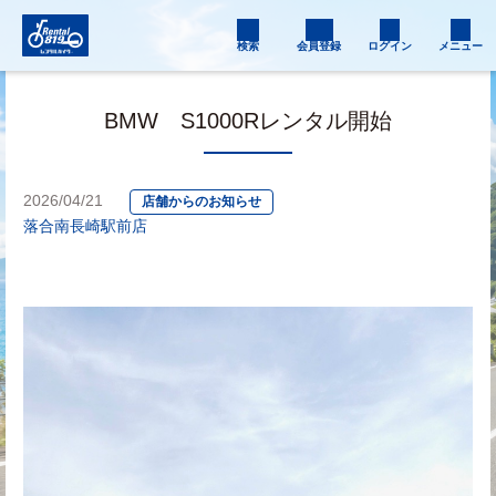
検索
会員登録
ログイン
メニュー
BMW S1000Rレンタル開始
2026/04/21
店舗からのお知らせ
落合南長崎駅前店