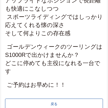
アップライトなポジションで長距離
も快適にこなしつつ
 スポーツライディングではしっかり
応えてくれる懐の深さ
そして何よりこの存在感
 ゴールデンウィークのツーリングは
S1000Rで出かけませんか？
どこに停めても主役になれる一台で
す
 ご予約はお早めに！！
戻る