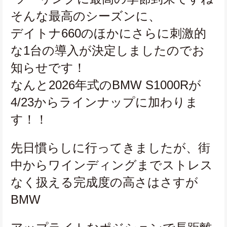
そんな最高のシーズンに、
デイトナ660のほかにさらに刺激的
な1台の導入が決定しましたのでお
知らせです！
なんと2026年式のBMW S1000Rが
4/23からラインナップに加わりま
す！！
先日慣らしに行ってきましたが、街
中からワインディングまでストレス
なく扱える完成度の高さはさすが
BMW