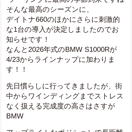
そんな最高のシーズンに、
デイトナ660のほかにさらに刺激的
な1台の導入が決定しましたのでお
知らせです！
なんと2026年式のBMW S1000Rが
4/23からラインナップに加わりま
す！！
先日慣らしに行ってきましたが、街
中からワインディングまでストレス
なく扱える完成度の高さはさすが
BMW