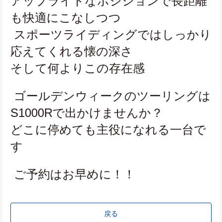
アップライトなポジションで長距離
も快適にこなしつつ
 スポーツライディングではしっかり
応えてくれる懐の深さ
そして何よりこの存在感
 ゴールデンウィークのツーリングは
S1000Rで出かけませんか？
どこに停めても主役になれる一台で
す
 ご予約はお早めに！！
戻る