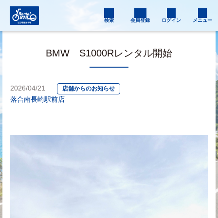
検索
会員登録
ログイン
メニュー
BMW S1000Rレンタル開始
2026/04/21
店舗からのお知らせ
落合南長崎駅前店