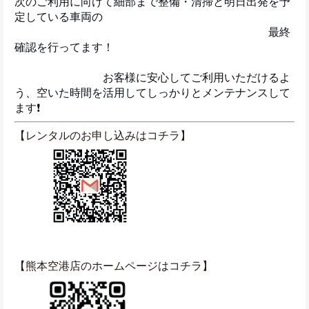
次のご利用に向けて細部まで整備・清掃と明日出発を予
定している車両の
　　　　　　　　　　　　　　　　　　　　　　　最終
確認を行ってます！
　　　　　　　　お客様に安心してご利用いただけるよ
う、空いた時間を活用してしっかりとメンテナンスして
ます❗️
【レンタルのお申し込みはコチラ】
【熊本空港店のホームページはコチラ】