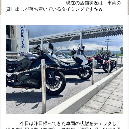
　　　　　　　　　　　　　現在の店舗状況は、車両の
貸し出しが落ち着いているタイミングです🔧🧽
　　　今日は昨日帰ってきた車両の状態をチェックし、