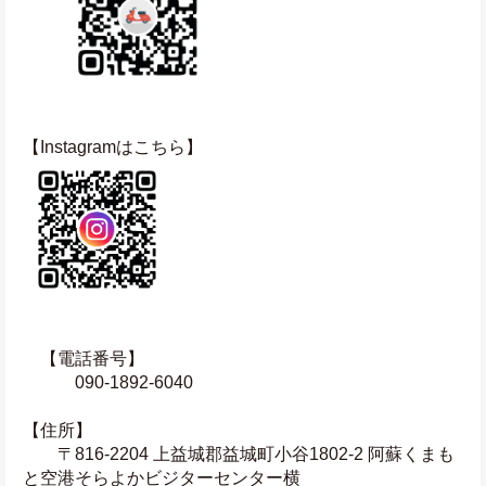
【Instagramはこちら】
　【電話番号】
　　　090-1892-6040
【住所】　
　　〒816-2204 上益城郡益城町小谷1802-2 阿蘇くまも
と空港そらよかビジターセンター横