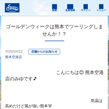
検索
会員登録
ログイン
メニュー
ゴールデンウィークは熊本でツーリングしま
せんか！？
2026/04/22
店舗からのお知らせ
熊本空港店
　　　　　　　　　　　こんにちは😊 熊本空港
店のみゆです🎵
　　　　　　　　　　　　　　　　　　　　　　気温は
高めだけど風が強い熊本🐻‍