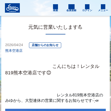
検索
会員登録
ログイン
メニュー
元気に営業いたします💪
2026/04/24
店舗からのお知らせ
熊本空港店
　　　　　　　　　　こんにちは！レンタル
819熊本空港店です😊
　　　　　　　　　　　　　レンタル819熊本空港店の
みゆから、大型連休の営業に関するお知らせです- ̗̀📣