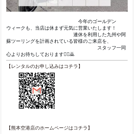
　　　　　　　　　　　　　　　今年のゴールデン
ウィークも、当店は休まず元気に営業いたします！
　　　　　　　　　　　　　　連休を利用した九州や阿
蘇ツーリングを計画されている皆様のご来店を、
　　　　　　　　　　　　　　　　　　　スタッフ一同
心よりお待ちしております🙇‍♀️🙇‍
【レンタルのお申し込みはコチラ】
【熊本空港店のホームページはコチラ】