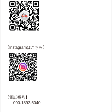
【Instagramはこちら】
【電話番号】
　　090-1892-6040