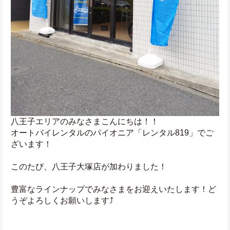
八王子エリアのみなさまこんにちは！！
オートバイレンタルのパイオニア「レンタル819」でご
ざいます！
このたび、八王子大塚店が加わりました！
豊富なラインナップでみなさまをお迎えいたします！ど
うぞよろしくお願いします⤴