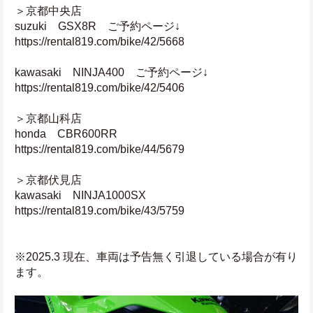
＞京都中央店
suzuki　GSX8R　ご予約ページ↓
https://rental819.com/bike/42/5668
kawasaki　NINJA400　ご予約ページ↓
https://rental819.com/bike/42/5406
＞京都山科店
honda　CBR600RR
https://rental819.com/bike/44/5679
＞京都伏見店
kawasaki　NINJA1000SX
https://rental819.com/bike/43/5759
※2025.3 現在、車両は予告無く引退している場合が有り
ます。