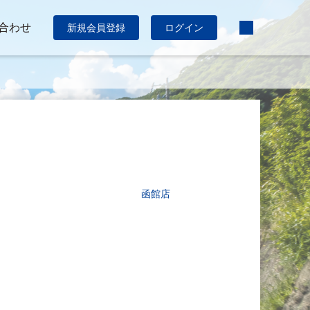
合わせ
新規会員登録
ログイン
函館店