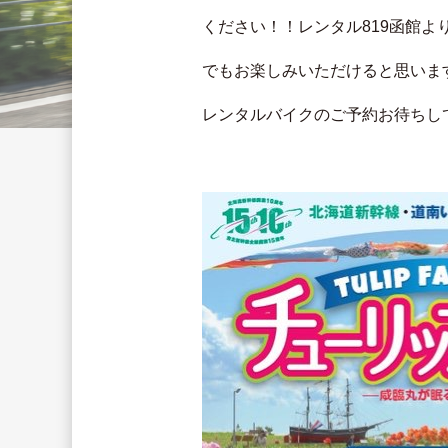
ください！！レンタル819函館
でもお楽しみいただけると思いま
レンタルバイクのご予約お待ちし