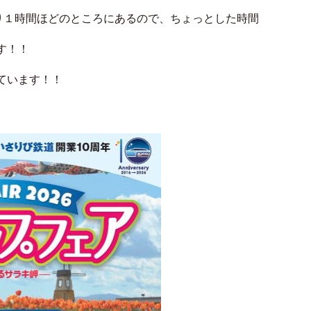
より１時間ほどのところにあるので、ちょっとした時間
す！！
ています！！