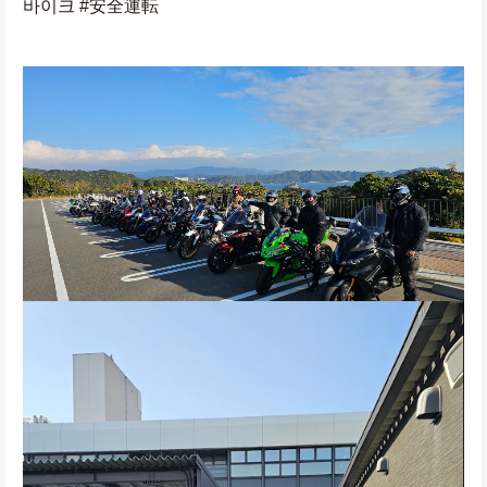
바이크 #安全運転