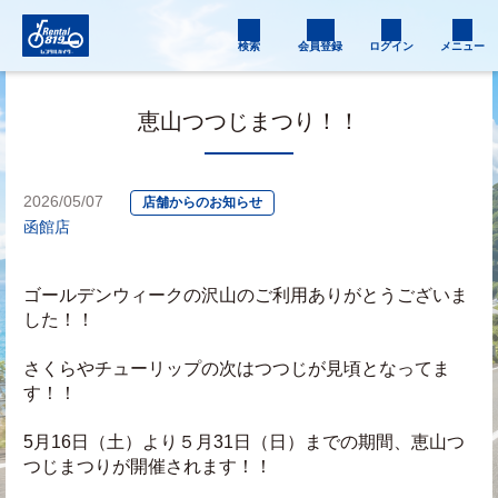
検索
会員登録
ログイン
メニュー
恵山つつじまつり！！
2026/05/07
店舗からのお知らせ
函館店
ゴールデンウィークの沢山のご利用ありがとうございま
した！！
さくらやチューリップの次はつつじが見頃となってま
す！！
5月16日（土）より５月31日（日）までの期間、恵山つ
つじまつりが開催されます！！