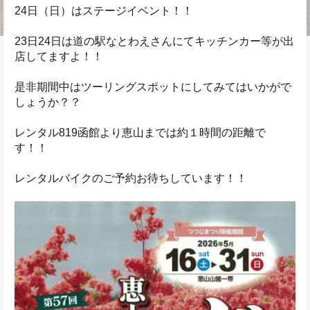
24日（日）はステージイベント！！
23日24日は道の駅なとわえさんにてキッチンカー等が出
店してますよ！！
是非期間中はツーリングスポットにしてみてはいかがで
しょうか？？
レンタル819函館より恵山までは約１時間の距離で
す！！
レンタルバイクのご予約お待ちしています！！