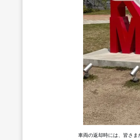
　　　車両の返却時には、皆さま