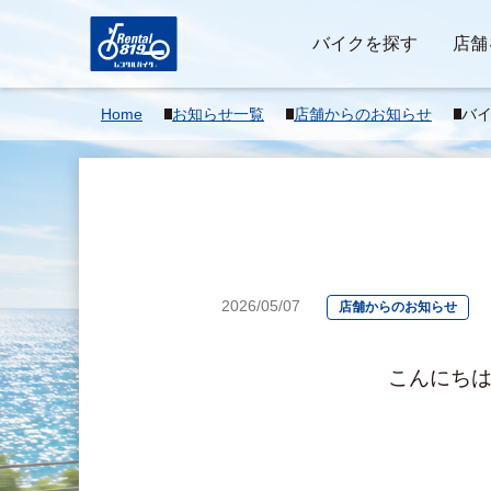
バイクを探す
店舗
Home
お知らせ一覧
店舗からのお知らせ
バ
2026/05/07
店舗からのお知らせ
　　　　　　　　こんにちは！