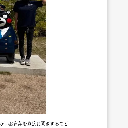
温かいお言葉を直接お聞きすること