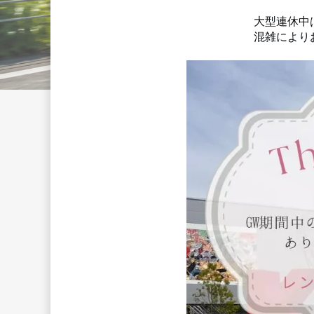
　　　　　　　　　　大型連休中
　　　　　　　　　　混雑によりお待