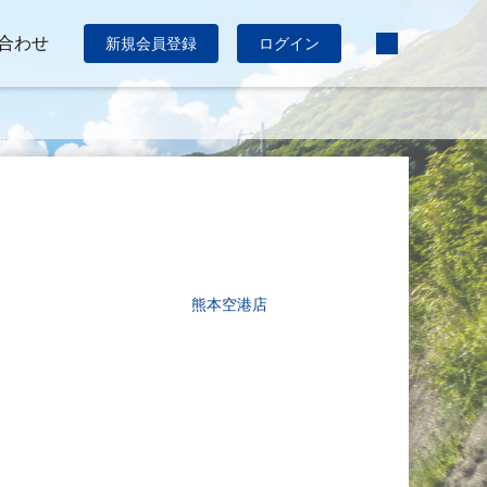
合わせ
新規会員登録
ログイン
熊本空港店