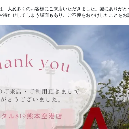
は、大変多くのお客様にご来店いただきました。誠にありがとう
たせしてしまう場面もあり、ご不便をおかけしたことをお詫び申し上