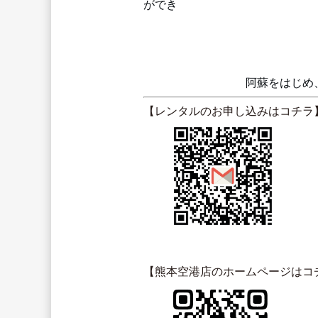
ができ　　　　　　　　　　　　
　　　　　　　　　　　　　　　
　　　　　　　　　　　　　　　
　　　　　　　　　阿蘇をはじめ、
【レンタルのお申し込みはコチラ
【熊本空港店のホームページはコ