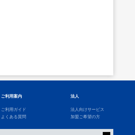
ご利用案内
法人
ご利用ガイド
法人向けサービス
よくある質問
加盟ご希望の方