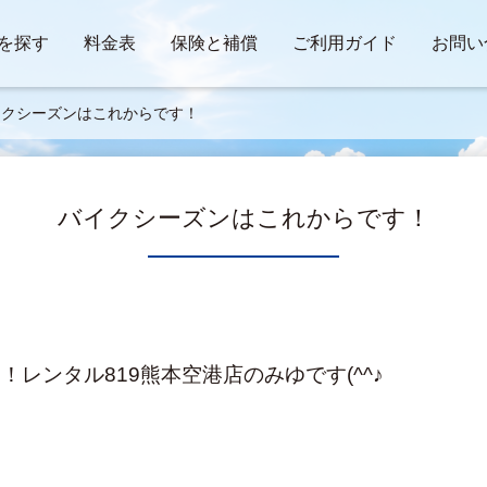
を探す
料金表
保険と補償
ご利用ガイド
お問い
イクシーズンはこれからです！
バイクシーズンはこれからです！
レンタル819熊本空港店のみゆです(^^♪