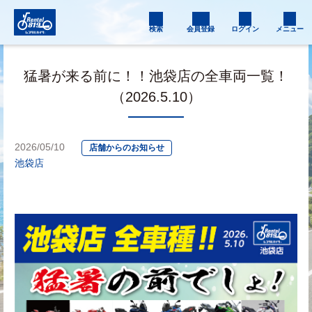
検索
会員登録
ログイン
メニュー
猛暑が来る前に！！池袋店の全車両一覧！
（2026.5.10）
2026/05/10
店舗からのお知らせ
池袋店