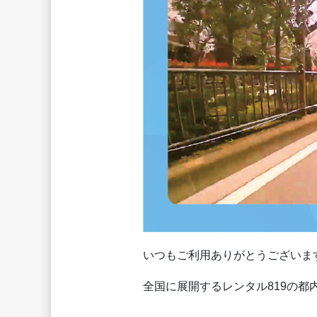
いつもご利用ありがとうございま
全国に展開するレンタル819の