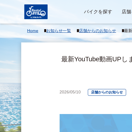
バイクを探す
店舗
Home
お知らせ一覧
店舗からのお知らせ
最新
た
ルエ
最新YouTube動画
2026/05/10
店舗からのお知らせ